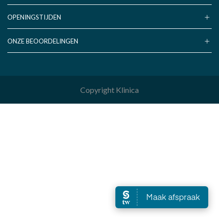
OPENINGSTIJDEN
ONZE BEOORDELINGEN
Copyright Klinica