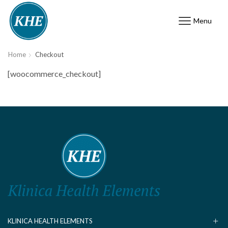
Menu
Home
Checkout
[woocommerce_checkout]
KLINICA HEALTH ELEMENTS